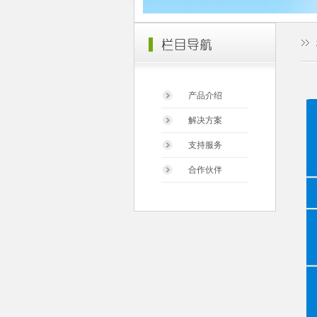
产品介绍
解决方案
支持服务
合作伙伴