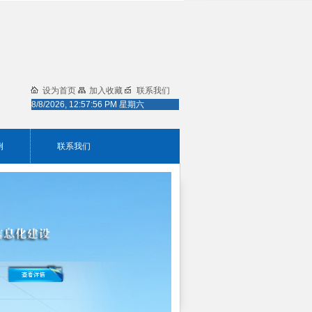
设为首页
加入收藏
联系我们
8/8/2026, 12:57:56 PM 星期六
例
联系我们