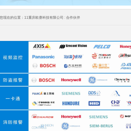
您现在的位置：
11重庆欧赛科技有限公司
: 合作伙伴