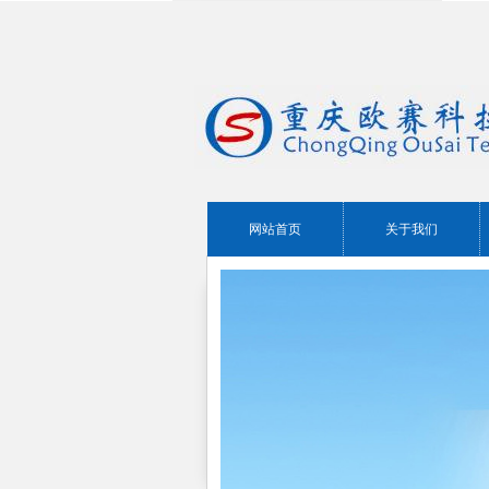
网站首页
关于我们