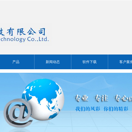
产品
新闻动态
软件下载
客户案