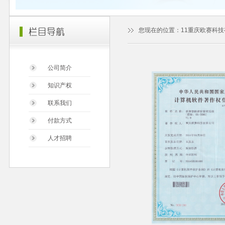
您现在的位置：
11重庆欧赛科
公司简介
知识产权
联系我们
付款方式
人才招聘