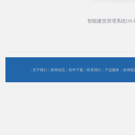
智能建筑管理系统OS-
关于我们
新闻动态
软件下载
联系我们
产品服务
友情链
|
|
|
|
|
|