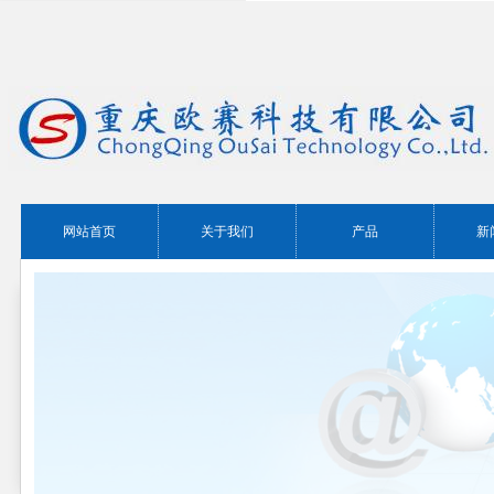
网站首页
关于我们
产品
新